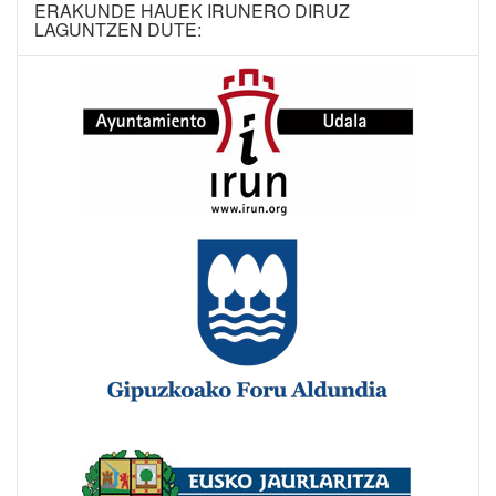
ERAKUNDE HAUEK IRUNERO DIRUZ
LAGUNTZEN DUTE: