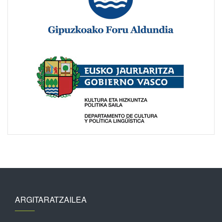
ARGITARATZAILEA