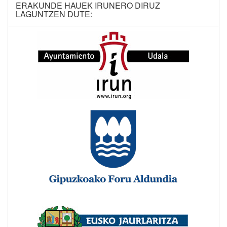
ERAKUNDE HAUEK IRUNERO DIRUZ
LAGUNTZEN DUTE: