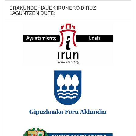
ERAKUNDE HAUEK IRUNERO DIRUZ
LAGUNTZEN DUTE: