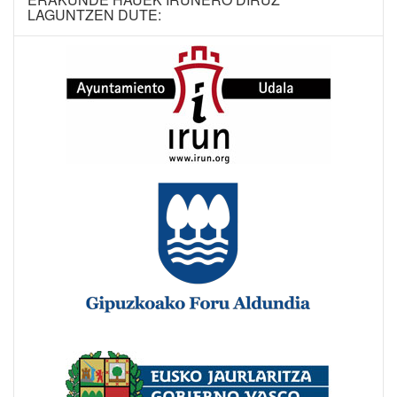
LAGUNTZEN DUTE: