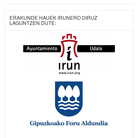
ERAKUNDE HAUEK IRUNERO DIRUZ
LAGUNTZEN DUTE: