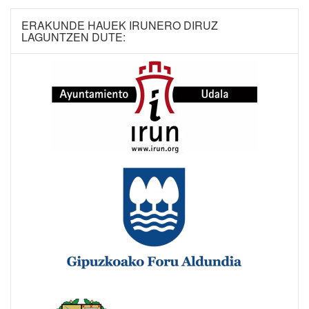
ERAKUNDE HAUEK IRUNERO DIRUZ
LAGUNTZEN DUTE: