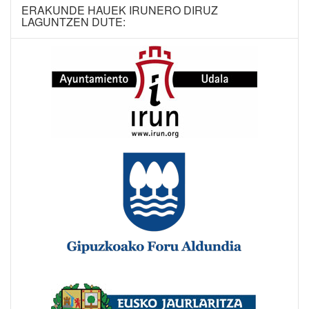
ERAKUNDE HAUEK IRUNERO DIRUZ
LAGUNTZEN DUTE: