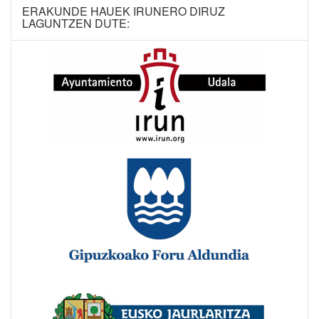
ERAKUNDE HAUEK IRUNERO DIRUZ
LAGUNTZEN DUTE: