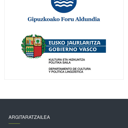
ARGITARATZAILEA