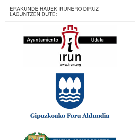
ERAKUNDE HAUEK IRUNERO DIRUZ
LAGUNTZEN DUTE: