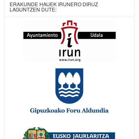
ERAKUNDE HAUEK IRUNERO DIRUZ
LAGUNTZEN DUTE: