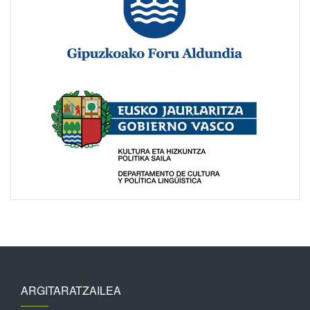
ARGITARATZAILEA