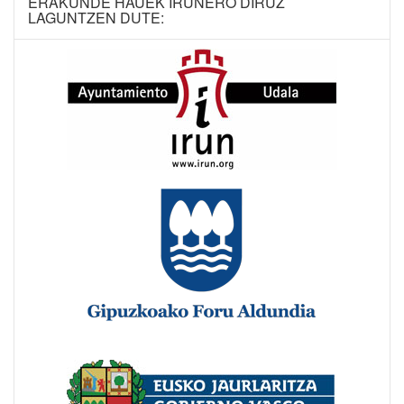
ERAKUNDE HAUEK IRUNERO DIRUZ
LAGUNTZEN DUTE: