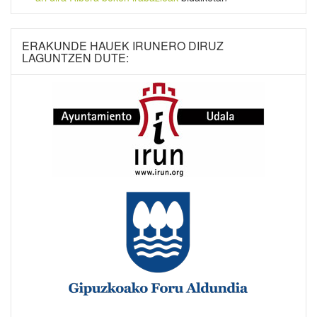
ERAKUNDE HAUEK IRUNERO DIRUZ
LAGUNTZEN DUTE: