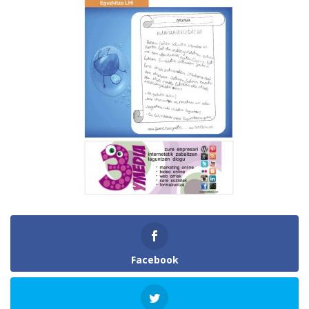
Facebook