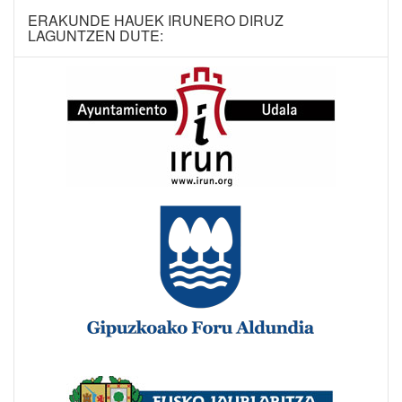
ERAKUNDE HAUEK IRUNERO DIRUZ
LAGUNTZEN DUTE: