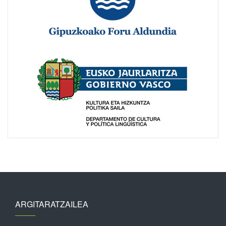
ARGITARATZAILEA