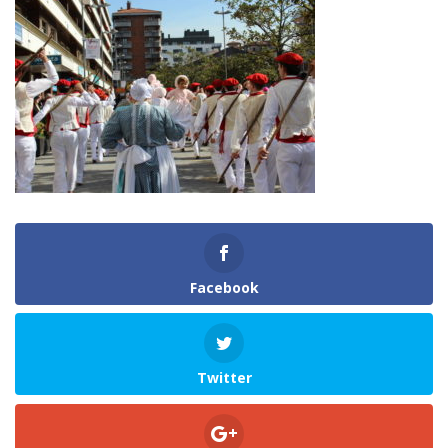
Facebook
Twitter