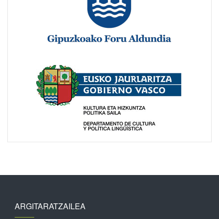
ARGITARATZAILEA