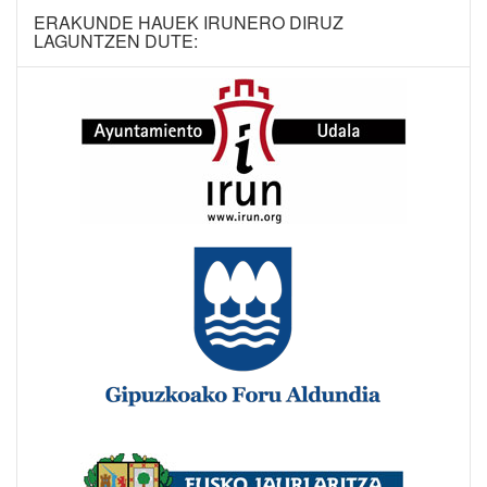
ERAKUNDE HAUEK IRUNERO DIRUZ
LAGUNTZEN DUTE: