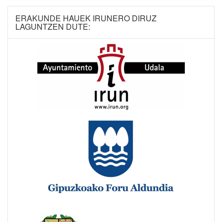
ERAKUNDE HAUEK IRUNERO DIRUZ
LAGUNTZEN DUTE: