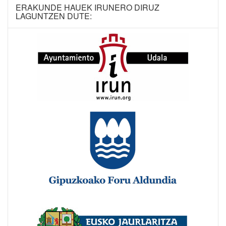
ERAKUNDE HAUEK IRUNERO DIRUZ
LAGUNTZEN DUTE: