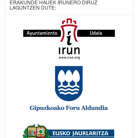
ERAKUNDE HAUEK IRUNERO DIRUZ
LAGUNTZEN DUTE: