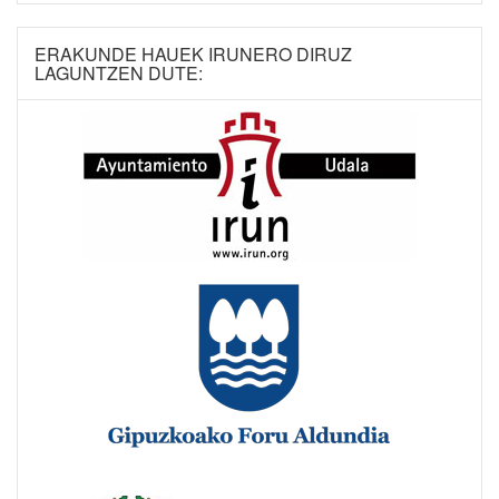
ERAKUNDE HAUEK IRUNERO DIRUZ
LAGUNTZEN DUTE: