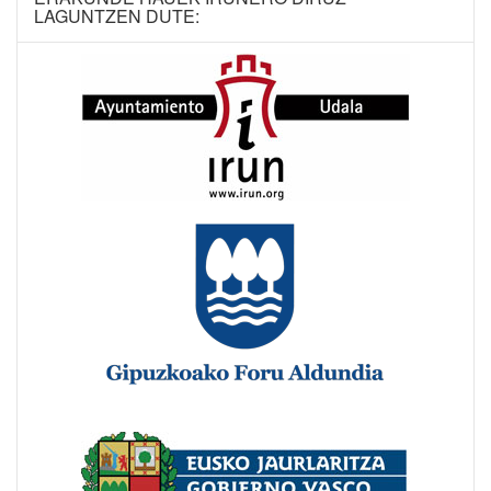
LAGUNTZEN DUTE: