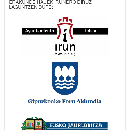
ERAKUNDE HAUEK IRUNERO DIRUZ
LAGUNTZEN DUTE: