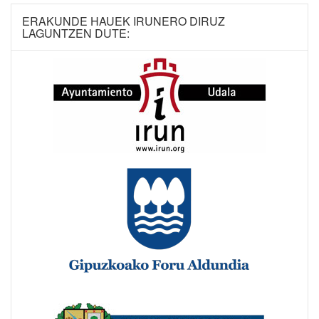
ERAKUNDE HAUEK IRUNERO DIRUZ
LAGUNTZEN DUTE: