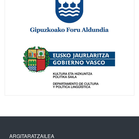
ARGITARATZAILEA