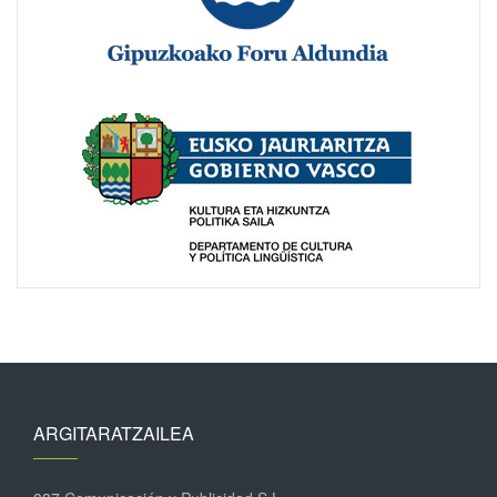
ARGITARATZAILEA