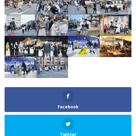
Facebook
Twitter