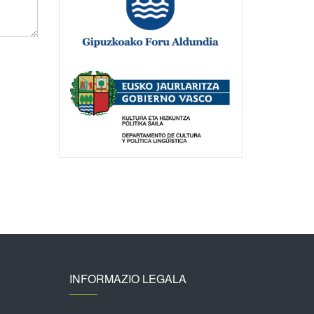
INFORMAZIO LEGALA