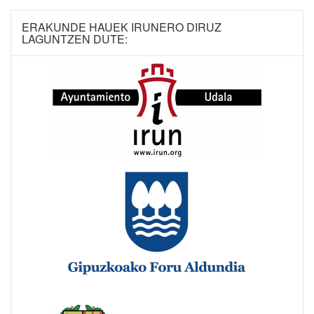
ERAKUNDE HAUEK IRUNERO DIRUZ
LAGUNTZEN DUTE: