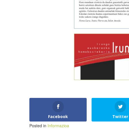
Facebook
Twitter
Posted in
Informazioa