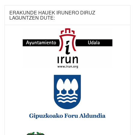
ERAKUNDE HAUEK IRUNERO DIRUZ
LAGUNTZEN DUTE: