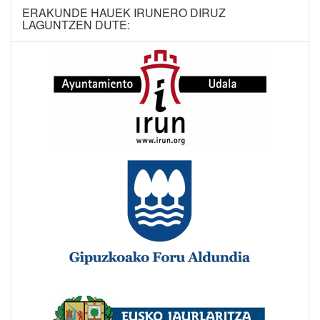
ERAKUNDE HAUEK IRUNERO DIRUZ
LAGUNTZEN DUTE: