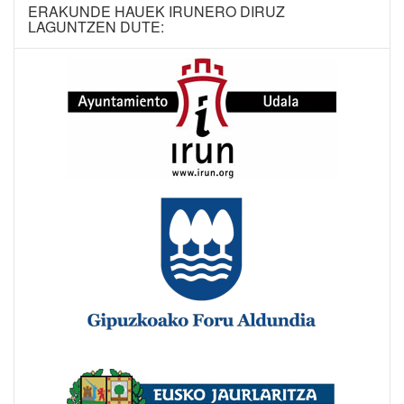
ERAKUNDE HAUEK IRUNERO DIRUZ
LAGUNTZEN DUTE: