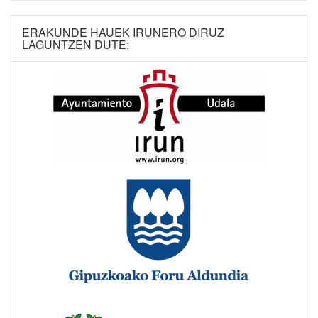
ERAKUNDE HAUEK IRUNERO DIRUZ
LAGUNTZEN DUTE: