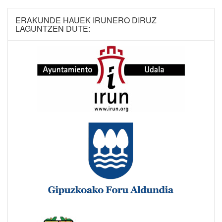
ERAKUNDE HAUEK IRUNERO DIRUZ
LAGUNTZEN DUTE: