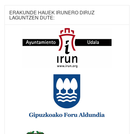
ERAKUNDE HAUEK IRUNERO DIRUZ
LAGUNTZEN DUTE: