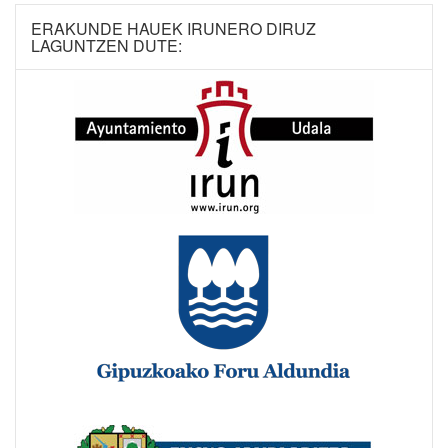
ERAKUNDE HAUEK IRUNERO DIRUZ
LAGUNTZEN DUTE: