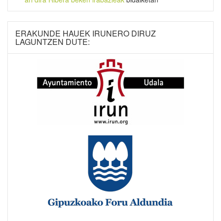
ERAKUNDE HAUEK IRUNERO DIRUZ
LAGUNTZEN DUTE: