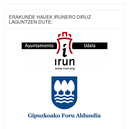
ERAKUNDE HAUEK IRUNERO DIRUZ
LAGUNTZEN DUTE: