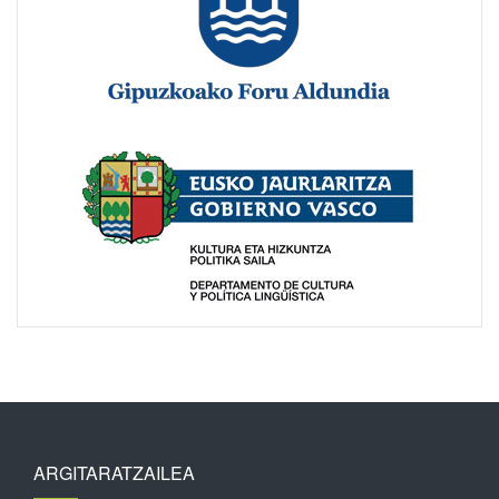
ARGITARATZAILEA