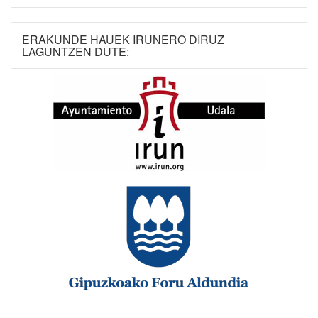
ERAKUNDE HAUEK IRUNERO DIRUZ
LAGUNTZEN DUTE: