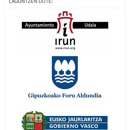
LAGUNTZEN DUTE: