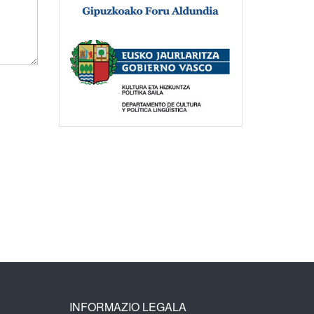
INFORMAZIO LEGALA