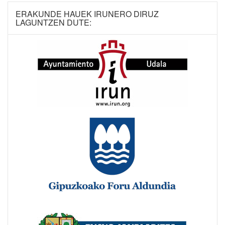
ERAKUNDE HAUEK IRUNERO DIRUZ
LAGUNTZEN DUTE: