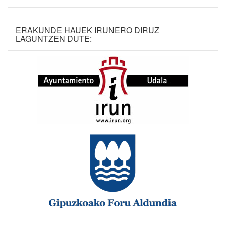
ERAKUNDE HAUEK IRUNERO DIRUZ
LAGUNTZEN DUTE: