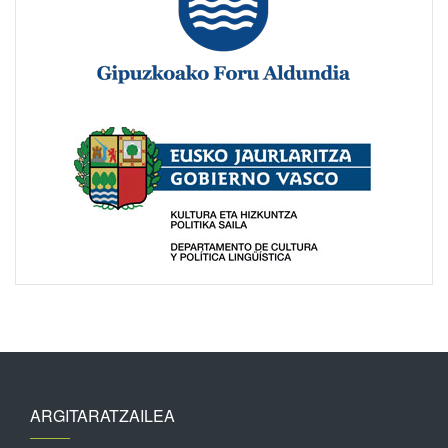
ARGITARATZAILEA