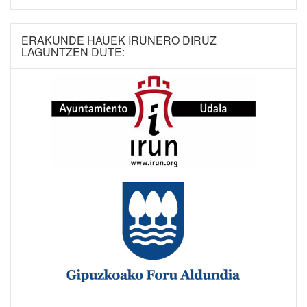
ERAKUNDE HAUEK IRUNERO DIRUZ
LAGUNTZEN DUTE: